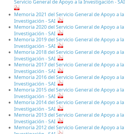
Servicio General de Apoyo a la Investigación - SAI
Memoria 2021 del Servicio General de Apoyo a la
Investigación - SAI
Memoria 2020 del Servicio General de Apoyo a la
Investigación - SAI
Memoria 2019 del Servicio General de Apoyo a la
Investigación - SAI
Memoria 2018 del Servicio General de Apoyo a la
Investigación - SAI
Memoria 2017 del Servicio General de Apoyo a la
Investigación - SAI
Memoria 2016 del Servicio General de Apoyo a la
Investigación - SAI
Memoria 2015 del Servicio General de Apoyo a la
Investigación - SAI
Memoria 2014 del Servicio General de Apoyo a la
Investigación - SAI
Memoria 2013 del Servicio General de Apoyo a la
Investigación - SAI
Memoria 2012 del Servicio General de Apoyo a la