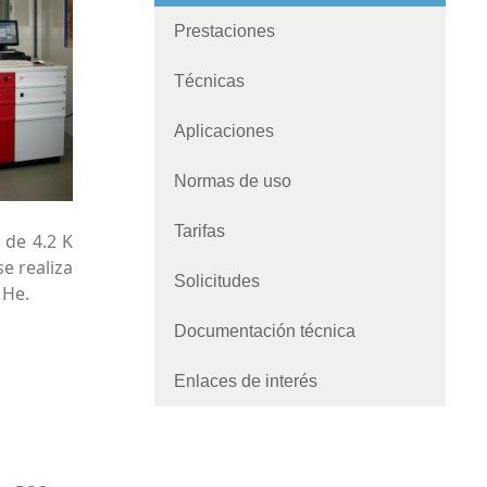
Prestaciones
Técnicas
Aplicaciones
Normas de uso
Tarifas
 de 4.2 K
e realiza
Solicitudes
 He.
Documentación técnica
Enlaces de interés