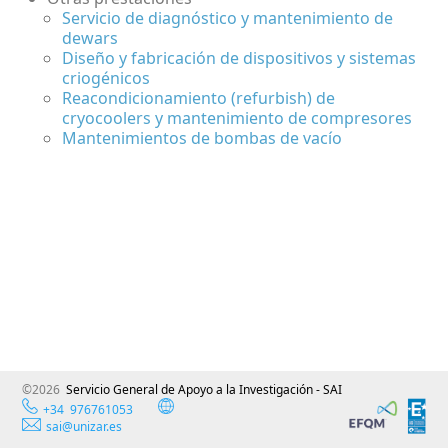
Servicio de diagnóstico y mantenimiento de
dewars
Diseño y fabricación de dispositivos y sistemas
criogénicos
Reacondicionamiento (refurbish) de
cryocoolers y mantenimiento de compresores
Mantenimientos de bombas de vacío
©2026
Servicio General de Apoyo a la Investigación - SAI
+34 976761053
sai@unizar.es