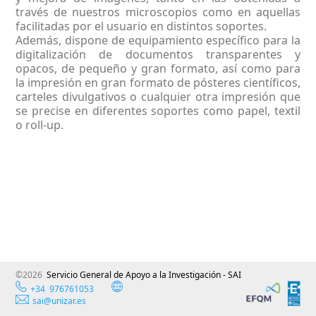
través de nuestros microscopios como en aquellas
facilitadas por el usuario en distintos soportes.
Además, dispone de equipamiento específico para la
digitalización de documentos transparentes y
opacos, de pequeño y gran formato, así como para
la impresión en gran formato de pósteres científicos,
carteles divulgativos o cualquier otra impresión que
se precise en diferentes soportes como papel, textil
o roll-up.
©2026
Servicio General de Apoyo a la Investigación - SAI
+34 976761053
sai@unizar.es