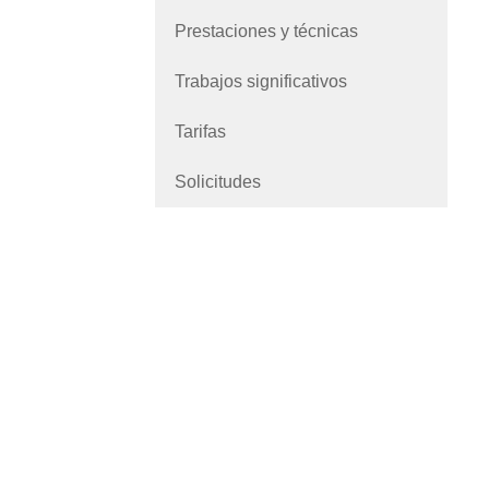
Prestaciones y técnicas
Trabajos significativos
Tarifas
Solicitudes