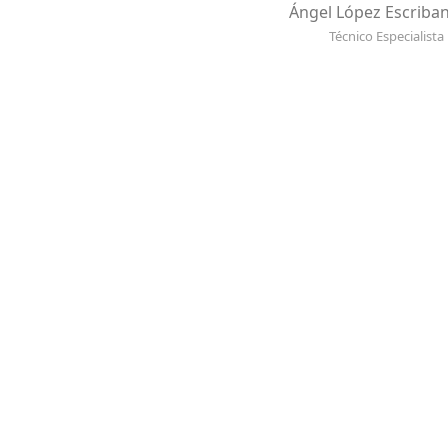
Ángel López Escriba
Técnico Especialista