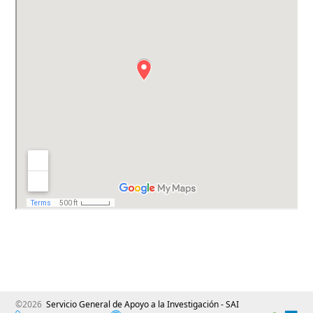
©2026
Servicio General de Apoyo a la Investigación - SAI