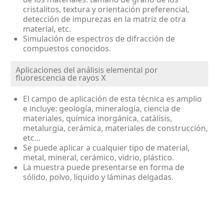
cristalitos, textura y orientación preferencial,
detección de impurezas en la matriz de otra
material, etc.
Simulación de espectros de difracción de
compuestos conocidos.
Aplicaciones del análisis elemental por
fluorescencia de rayos X
El campo de aplicación de esta técnica es amplio
e incluye: geología, mineralogía, ciencia de
materiales, química inorgánica, catálisis,
metalurgia, cerámica, materiales de construcción,
etc…
Se puede aplicar a cualquier tipo de material,
metal, mineral, cerámico, vidrio, plástico.
La muestra puede presentarse en forma de
sólido, polvo, líquido y láminas delgadas.