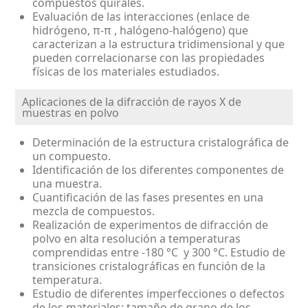
compuestos quirales.
Evaluación de las interacciones (enlace de
hidrógeno, π-π , halógeno-halógeno) que
caracterizan a la estructura tridimensional y que
pueden correlacionarse con las propiedades
físicas de los materiales estudiados.
Aplicaciones de la difracción de rayos X de
muestras en polvo
Determinación de la estructura cristalográfica de
un compuesto.
Identificación de los diferentes componentes de
una muestra.
Cuantificación de las fases presentes en una
mezcla de compuestos.
Realización de experimentos de difracción de
polvo en alta resolución a temperaturas
comprendidas entre -180 °C y 300 °C. Estudio de
transiciones cristalográficas en función de la
temperatura.
Estudio de diferentes imperfecciones o defectos
de los materiales: tamaño de grano de los