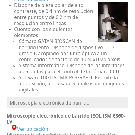
Dispone de pieza polar de alto
contraste, de 0.4 nm de resolución
entre puntos y de 0.2 nm de
resolución entre líneas.
Cuenta con los siguientes
elementos:
Cámara GATAN BIOSCAN de
barrido lento. Dispone de dispositivo CCD
grado B acoplado por fibra óptica a un
centelleador de fósforo de 1024 x1024 píxels.
Sistema informático. Dispone de las interfaces
adecuadas para el control de la cámara CCD.
Software DIGITAL MICROGRAPH. Permite la
adquisición, procesado y análisis de imágenes
digitales.
Microscopia electrónica de barrido
Microscopio electrónico de barrido JEOL JSM 6360-
LV
Ver ubicación