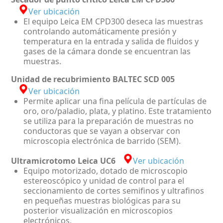
Ver ubicación
El equipo Leica EM CPD300 deseca las muestras
controlando automáticamente presión y
temperatura en la entrada y salida de fluidos y
gases de la cámara donde se encuentran las
muestras.
Unidad de recubrimiento BALTEC SCD 005
Ver ubicación
Permite aplicar una fina película de partículas de
oro, oro/paladio, plata, y platino. Este tratamiento
se utiliza para la preparación de muestras no
conductoras que se vayan a observar con
microscopia electrónica de barrido (SEM).
Ultramicrotomo Leica UC6
Ver ubicación
Equipo motorizado, dotado de microscopio
estereoscópico y unidad de control para el
seccionamiento de cortes semifinos y ultrafinos
en pequeñas muestras biológicas para su
posterior visualización en microscopios
electrónicos.