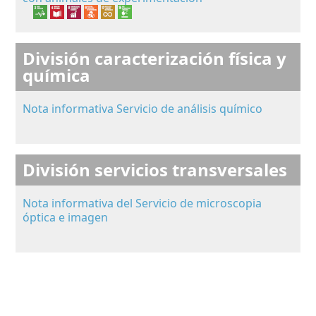
División caracterización física y
química
Nota informativa Servicio de análisis químico
División servicios transversales
Nota informativa del Servicio de microscopia
óptica e imagen