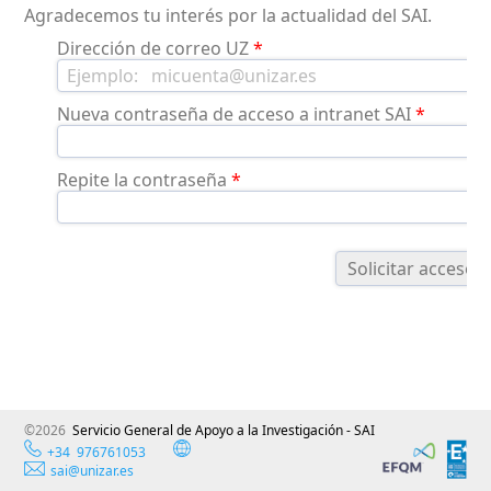
Agradecemos tu interés por la actualidad del SAI.
Dirección de correo UZ
*
Nueva contraseña de acceso a intranet SAI
*
Repite la contraseña
*
©2026
Servicio General de Apoyo a la Investigación - SAI
+34 976761053
sai@unizar.es